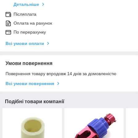
Детальніше
Післяплата
Оплата на рахунок
По перерахунку
Всі умови оплати
Умови повернення
Повернення товару впродовж 14 днів за домовленістю
Всі умови повернення
Подібні товари компанії