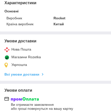
Характеристики
Основні
Виробник
Rocket
Країна виробник
Китай
Умови доставки
Нова Пошта
Магазини Rozetka
Укрпошта
Всі умови доставки
Умови оплати
Ви отримаєте замовлення
або гроші повернуться на вашу картку