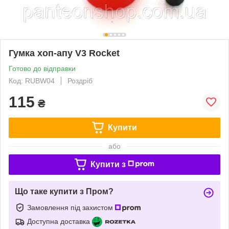
Гумка хоп-апу V3 Rocket
Готово до відправки
Код: RUBW04
Роздріб
115
₴
Купити
або
Купити з
Що таке купити з Пром?
Замовлення під захистом
Доступна доставка