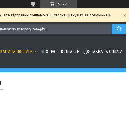
Кошик
7, але відправки почнемо з 17 серпня. Дякуємо за розуміння!»
ОВАРИ ТА ПОСЛУГИ
ПРО НАС
КОНТАКТИ
ДОСТАВКА ТА ОПЛАТА
ї