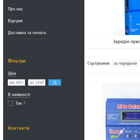
Про нас
Відгуки
Доставка та оплата
Зарядні при
Фільтри
Ціна
В наявності
Так
7
Контакти