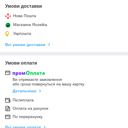
Умови доставки
Нова Пошта
Магазини Rozetka
Укрпошта
Всі умови доставки
Умови оплати
Ви отримаєте замовлення
або гроші повернуться на вашу картку
Детальніше
Післяплата
Оплата на рахунок
По перерахунку
Всі умови оплати