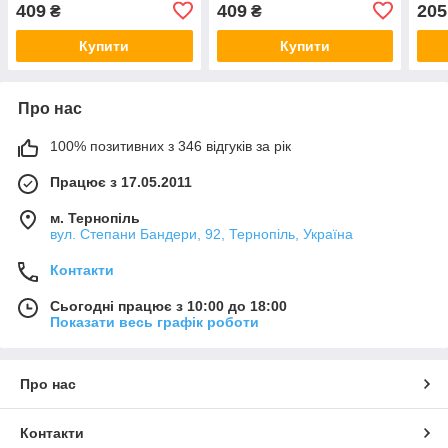
409
409
205
₴
₴
Купити
Купити
Про нас
100% позитивних з 346 відгуків за рік
Працює з 17.05.2011
м. Тернопіль
вул. Степани Бандери, 92, Тернопіль, Україна
Контакти
Сьогодні працює з 10:00 до 18:00
Показати весь графік роботи
Про нас
Контакти