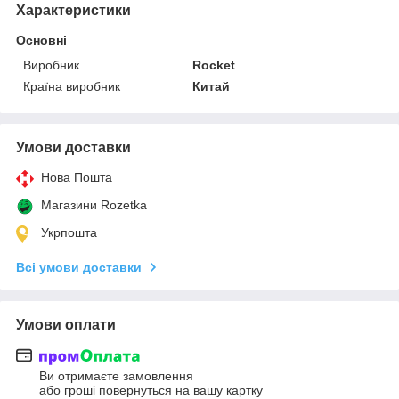
Характеристики
Основні
Виробник
Rocket
Країна виробник
Китай
Умови доставки
Нова Пошта
Магазини Rozetka
Укрпошта
Всі умови доставки
Умови оплати
Ви отримаєте замовлення
або гроші повернуться на вашу картку