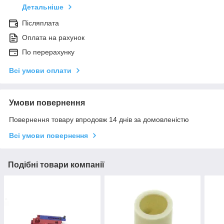
Детальніше
Післяплата
Оплата на рахунок
По перерахунку
Всі умови оплати
Умови повернення
Повернення товару впродовж 14 днів за домовленістю
Всі умови повернення
Подібні товари компанії