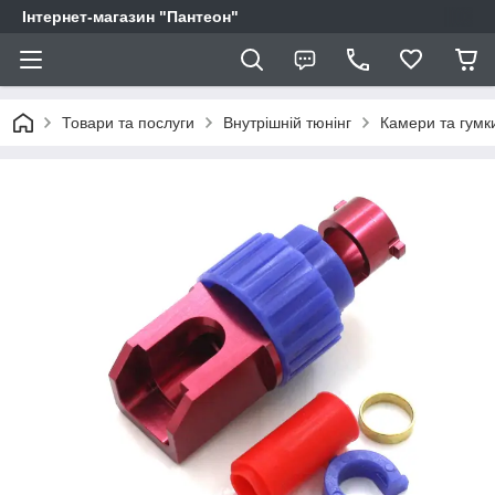
Інтернет-магазин "Пантеон"
Товари та послуги
Внутрішній тюнінг
Камери та гумк