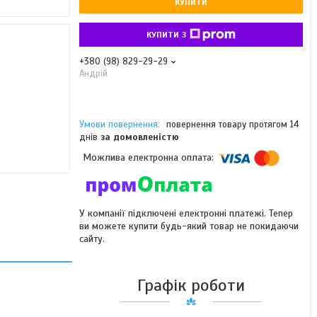
КУПИТИ
КУПИТИ З
+380 (98) 829-29-29
Андрій
повернення товару протягом 14
днів
за домовленістю
У компанії підключені електронні платежі. Тепер
ви можете купити будь-який товар не покидаючи
сайту.
Графік роботи