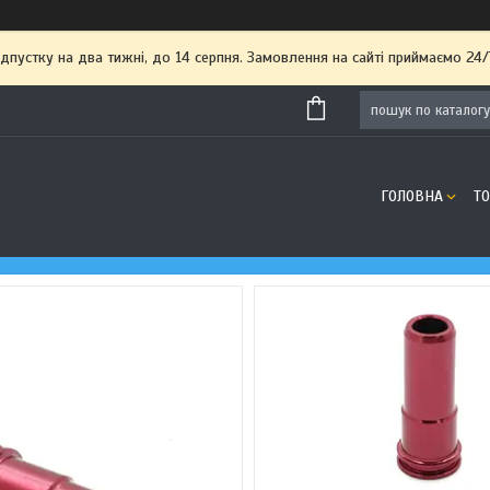
пустку на два тижні, до 14 серпня. Замовлення на сайті приймаємо 24/
ГОЛОВНА
Т