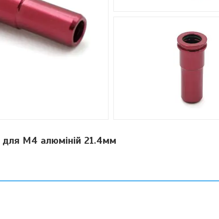
 для M4 алюміній 21.4мм