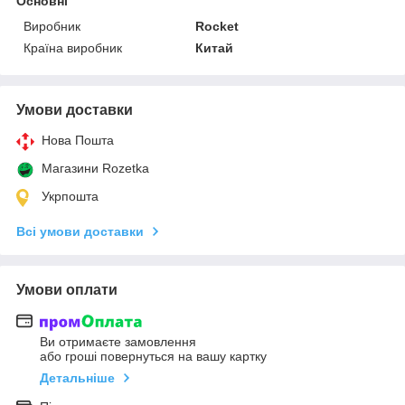
Основні
Виробник
Rocket
Країна виробник
Китай
Умови доставки
Нова Пошта
Магазини Rozetka
Укрпошта
Всі умови доставки
Умови оплати
Ви отримаєте замовлення
або гроші повернуться на вашу картку
Детальніше