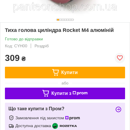
Тиха голова циліндра Rocket M4 алюміній
Готово до відправки
Код: CYH00
Роздріб
309
₴
Купити
або
Купити з
Що таке купити з Пром?
Замовлення під захистом
Доступна доставка