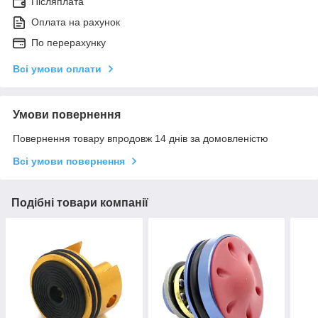
Післяплата
Оплата на рахунок
По перерахунку
Всі умови оплати
Умови повернення
Повернення товару впродовж 14 днів за домовленістю
Всі умови повернення
Подібні товари компанії