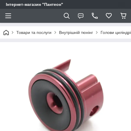
Інтернет-магазин "Пантеон"
Товари та послуги
Внутрішній тюнінг
Голови циліндр