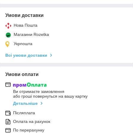
Умови доставки
Нова Пошта
Магазини Rozetka
Укрпошта
Всі умови доставки
Умови оплати
Ви отримаєте замовлення
або гроші повернуться на вашу картку
Детальніше
Післяплата
Оплата на рахунок
По перерахунку