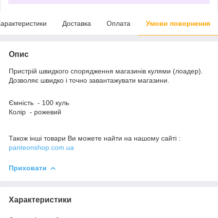
арактеристики
Доставка
Оплата
Умови повернення
Опис
Пристрій швидкого спорядження магазинів кулями (лоадер).
Дозволяє швидко і точно завантажувати магазини.
Ємність - 100 куль
Колір - рожевий
Також інші товари Ви можете найти на нашому сайті :
panteonshop.com.ua
Приховати
Характеристики