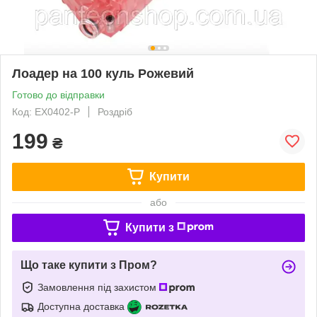
Лоадер на 100 куль Рожевий
Готово до відправки
Код: EX0402-P
Роздріб
199
₴
Купити
або
Купити з
Що таке купити з Пром?
Замовлення під захистом
Доступна доставка