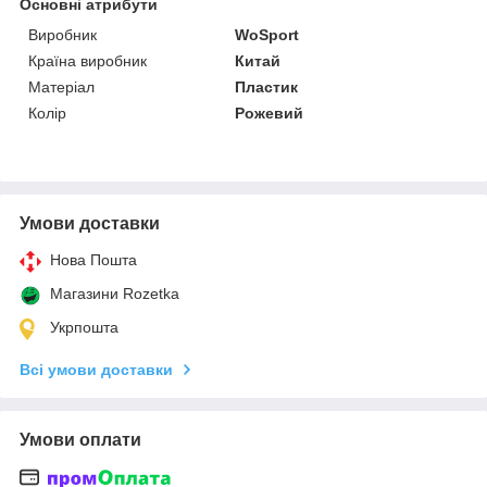
Основні атрибути
Виробник
WoSport
Країна виробник
Китай
Матеріал
Пластик
Колір
Рожевий
Умови доставки
Нова Пошта
Магазини Rozetka
Укрпошта
Всі умови доставки
Умови оплати