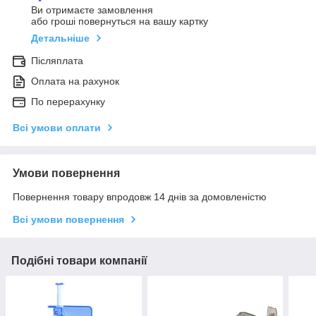
Ви отримаєте замовлення
або гроші повернуться на вашу картку
Детальніше
Післяплата
Оплата на рахунок
По перерахунку
Всі умови оплати
Умови повернення
Повернення товару впродовж 14 днів за домовленістю
Всі умови повернення
Подібні товари компанії