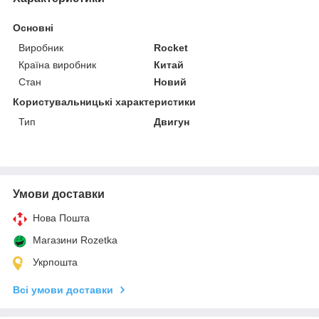
Основні
Виробник
Rocket
Країна виробник
Китай
Стан
Новий
Користувальницькі характеристики
Тип
Двигун
Умови доставки
Нова Пошта
Магазини Rozetka
Укрпошта
Всі умови доставки