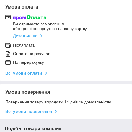
Умови оплати
Ви отримаєте замовлення
або гроші повернуться на вашу картку
Детальніше
Післяплата
Оплата на рахунок
По перерахунку
Всі умови оплати
Умови повернення
Повернення товару впродовж 14 днів за домовленістю
Всі умови повернення
Подібні товари компанії