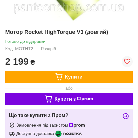
Мотор Rocket HighTorque V3 (довгий)
Готово до відправки
Код: MOTHT2
Роздріб
2 199
₴
Купити
або
Купити з
Що таке купити з Пром?
Замовлення під захистом
Доступна доставка