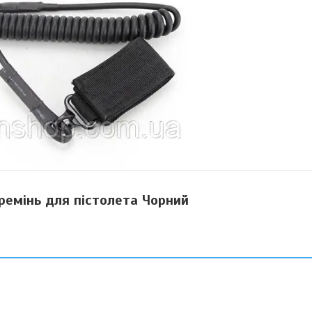
ремінь для пістолета Чорний