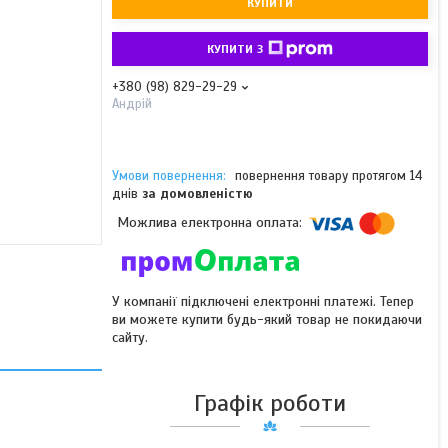
КУПИТИ
КУПИТИ З
+380 (98) 829-29-29
Андрій
повернення товару протягом 14
днів
за домовленістю
У компанії підключені електронні платежі. Тепер
ви можете купити будь-який товар не покидаючи
сайту.
Графік роботи