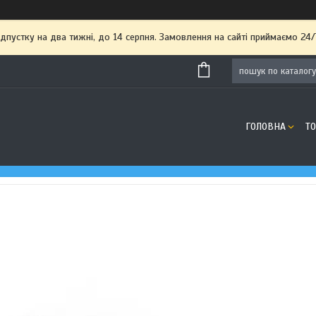
пустку на два тижні, до 14 серпня. Замовлення на сайті приймаємо 24/
ГОЛОВНА
Т