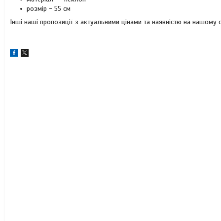
розмір - 55 см
Інші наші пропозиції з актуальними цінами та наявністю на нашому с