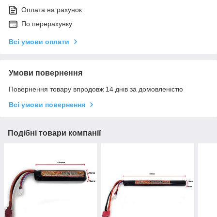
Оплата на рахунок
По перерахунку
Всі умови оплати
Умови повернення
Повернення товару впродовж 14 днів за домовленістю
Всі умови повернення
Подібні товари компанії