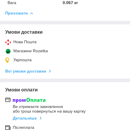
Вага
0.067 кг
Приховати
Умови доставки
Нова Пошта
Магазини Rozetka
Укрпошта
Всі умови доставки
Умови оплати
Ви отримаєте замовлення
або гроші повернуться на вашу картку
Детальніше
Післяплата