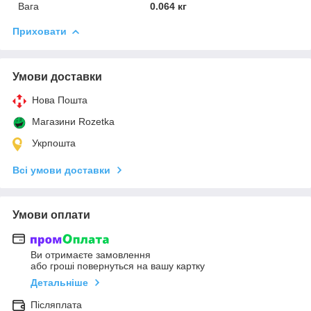
Вага
0.064 кг
Приховати
Умови доставки
Нова Пошта
Магазини Rozetka
Укрпошта
Всі умови доставки
Умови оплати
Ви отримаєте замовлення
або гроші повернуться на вашу картку
Детальніше
Післяплата