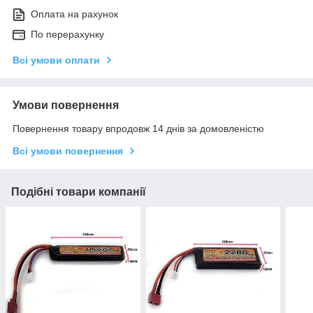
Оплата на рахунок
По перерахунку
Всі умови оплати
Умови повернення
Повернення товару впродовж 14 днів за домовленістю
Всі умови повернення
Подібні товари компанії