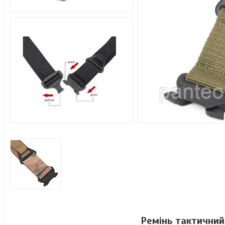
Ремінь тактичний 