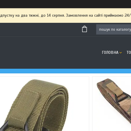
пустку на два тижні, до 14 серпня. Замовлення на сайті приймаємо 24/
ГОЛОВНА
Т