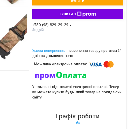
КУПИТИ
КУПИТИ З
+380 (98) 829-29-29
Андрій
повернення товару протягом 14
днів
за домовленістю
У компанії підключені електронні платежі. Тепер
ви можете купити будь-який товар не покидаючи
сайту.
Графік роботи