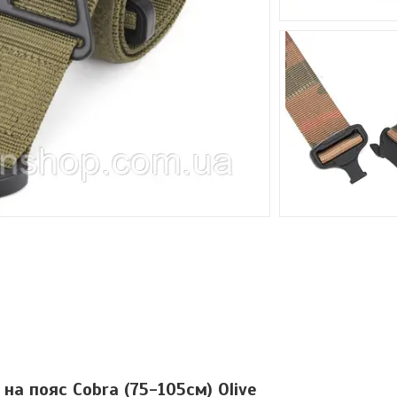
на пояс Cobra (75-105см) Olive