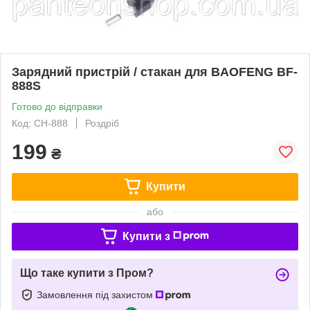
Зарядний пристрій / стакан для BAOFENG BF-
888S
Готово до відправки
Код: CH-888
Роздріб
199
₴
Купити
або
Купити з
Що таке купити з Пром?
Замовлення під захистом