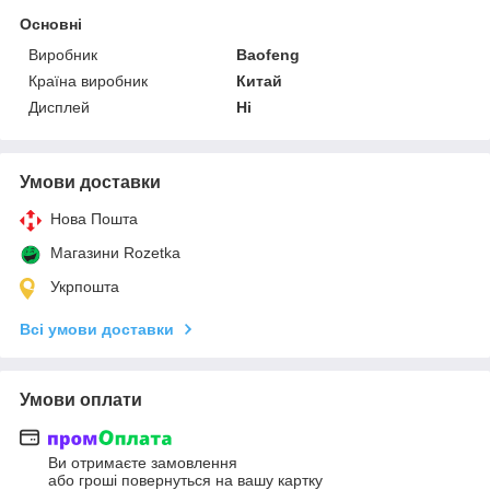
Основні
Виробник
Baofeng
Країна виробник
Китай
Дисплей
Ні
Умови доставки
Нова Пошта
Магазини Rozetka
Укрпошта
Всі умови доставки
Умови оплати
Ви отримаєте замовлення
або гроші повернуться на вашу картку