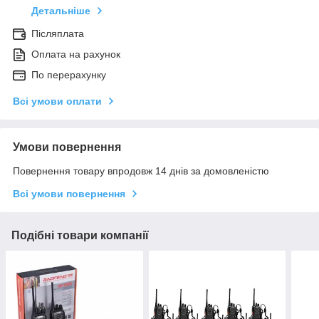
Детальніше
Післяплата
Оплата на рахунок
По перерахунку
Всі умови оплати
Умови повернення
Повернення товару впродовж 14 днів за домовленістю
Всі умови повернення
Подібні товари компанії