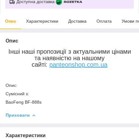
Доступна доставка
Опис
Характеристики
Доставка
Оплата
Умови п
Опис
Інші наші пропозиції з актуальними цінами
та наявністю на нашому
сайті:
panteonshop.com.ua
Опис:
Сумісний з:
BaoFeng BF-888s
Приховати
Характеристики