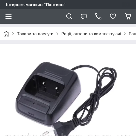
Інтернет-магазин "Пантеон"
Товари та послуги
Рації, антени та комплектуючі
Рац