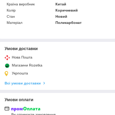
Країна виробник
Китай
Колір
Коричневий
Стан
Новий
Матеріал
Поликарбонат
Умови доставки
Нова Пошта
Магазини Rozetka
Укрпошта
Всі умови доставки
Умови оплати
Ви отримаєте замовлення