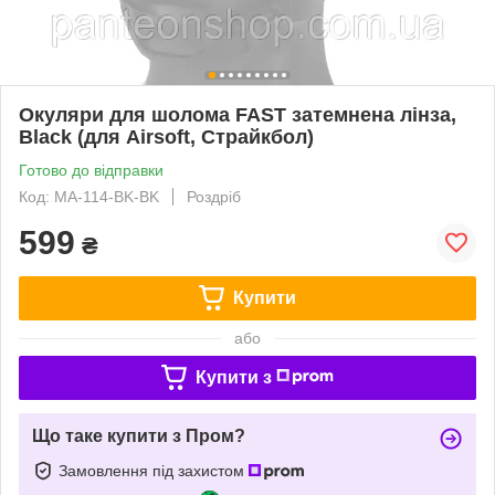
Окуляри для шолома FAST затемнена лінза,
Black (для Airsoft, Страйкбол)
Готово до відправки
Код: MA-114-BK-BK
Роздріб
599
₴
Купити
або
Купити з
Що таке купити з Пром?
Замовлення під захистом