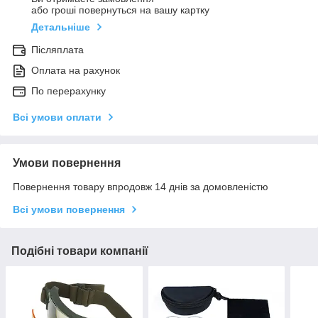
або гроші повернуться на вашу картку
Детальніше
Післяплата
Оплата на рахунок
По перерахунку
Всі умови оплати
Умови повернення
Повернення товару впродовж 14 днів за домовленістю
Всі умови повернення
Подібні товари компанії