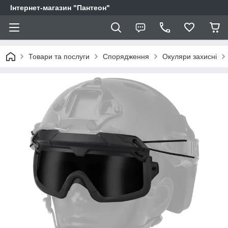
Інтернет-магазин "Пантеон"
Товари та послуги
Спорядження
Окуляри захисні