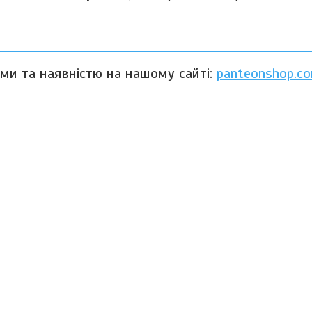
ами та наявністю на нашому сайті:
panteonshop.co