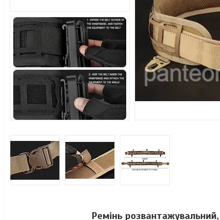
Ремінь розвантажувальний, 