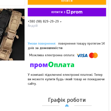
КУПИТИ
КУПИТИ З
+380 (98) 829-29-29
Андрій
повернення товару протягом 14
днів
за домовленістю
У компанії підключені електронні платежі. Тепер
ви можете купити будь-який товар не покидаючи
сайту.
Графік роботи