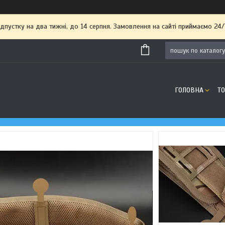
пустку на два тижні, до 14 серпня. Замовлення на сайті приймаємо 24/
ГОЛОВНА
Т