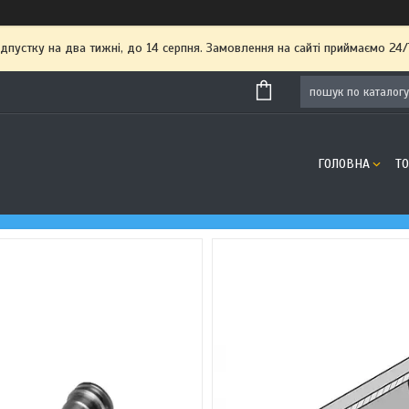
пустку на два тижні, до 14 серпня. Замовлення на сайті приймаємо 24/
ГОЛОВНА
Т