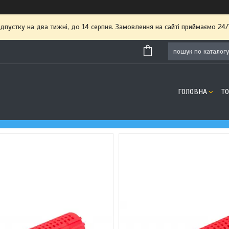
пустку на два тижні, до 14 серпня. Замовлення на сайті приймаємо 24/
ГОЛОВНА
Т