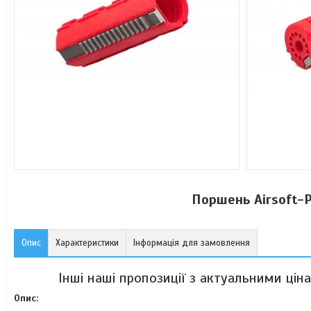
Поршень Airsoft-P
Опис
Характеристики
Інформація для замовлення
Інші наші пропозиції з актуальними цін
Опис: