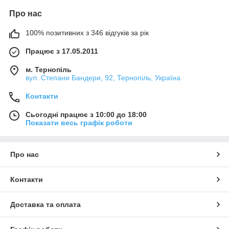
Про нас
100% позитивних з 346 відгуків за рік
Працює з 17.05.2011
м. Тернопіль
вул. Степани Бандери, 92, Тернопіль, Україна
Контакти
Сьогодні працює з 10:00 до 18:00
Показати весь графік роботи
Про нас
Контакти
Доставка та оплата