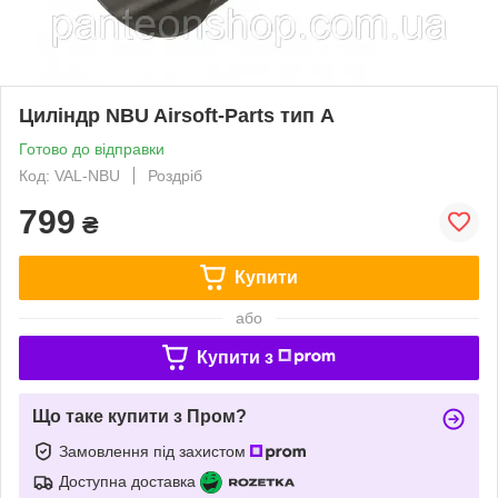
Циліндр NBU Airsoft-Parts тип А
Готово до відправки
Код: VAL-NBU
Роздріб
799
₴
Купити
або
Купити з
Що таке купити з Пром?
Замовлення під захистом
Доступна доставка