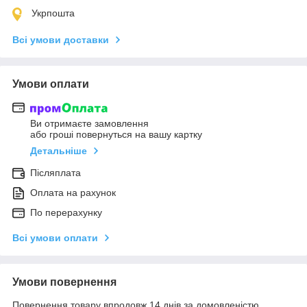
Укрпошта
Всі умови доставки
Умови оплати
Ви отримаєте замовлення
або гроші повернуться на вашу картку
Детальніше
Післяплата
Оплата на рахунок
По перерахунку
Всі умови оплати
Умови повернення
Повернення товару впродовж 14 днів за домовленістю