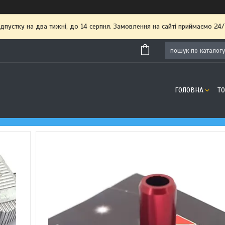
пустку на два тижні, до 14 серпня. Замовлення на сайті приймаємо 24/
ГОЛОВНА
Т