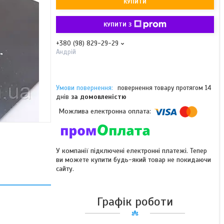
КУПИТИ
КУПИТИ З
+380 (98) 829-29-29
Андрій
повернення товару протягом 14
днів
за домовленістю
У компанії підключені електронні платежі. Тепер
ви можете купити будь-який товар не покидаючи
сайту.
Графік роботи