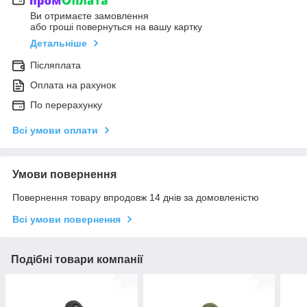
Ви отримаєте замовлення
або гроші повернуться на вашу картку
Детальніше
Післяплата
Оплата на рахунок
По перерахунку
Всі умови оплати
Умови повернення
Повернення товару впродовж 14 днів за домовленістю
Всі умови повернення
Подібні товари компанії