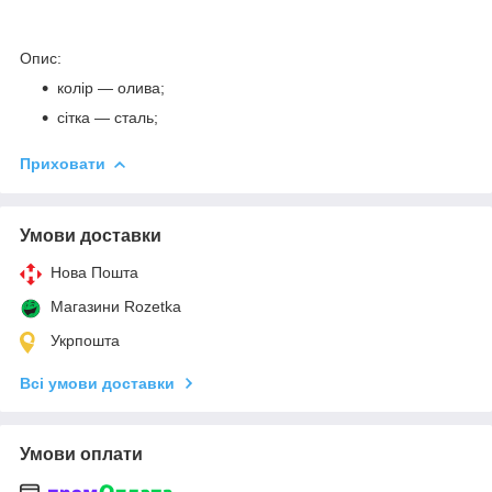
Опис:
колір ― олива;
сітка ― сталь;
Приховати
Умови доставки
Нова Пошта
Магазини Rozetka
Укрпошта
Всі умови доставки
Умови оплати