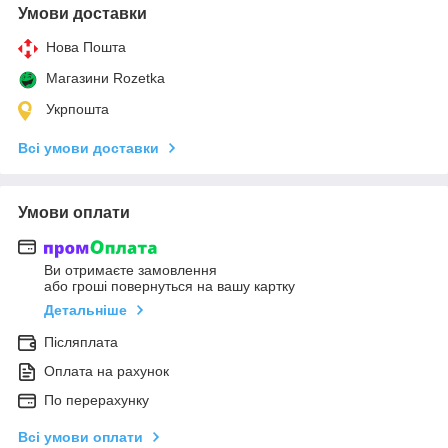
Умови доставки
Нова Пошта
Магазини Rozetka
Укрпошта
Всі умови доставки
Умови оплати
Ви отримаєте замовлення
або гроші повернуться на вашу картку
Детальніше
Післяплата
Оплата на рахунок
По перерахунку
Всі умови оплати