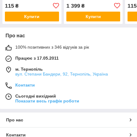
115
1 399
115
₴
₴
Купити
Купити
Про нас
100% позитивних з 346 відгуків за рік
Працює з 17.05.2011
м. Тернопіль
вул. Степани Бандери, 92, Тернопіль, Україна
Контакти
Сьогодні вихідний
Показати весь графік роботи
Про нас
Контакти