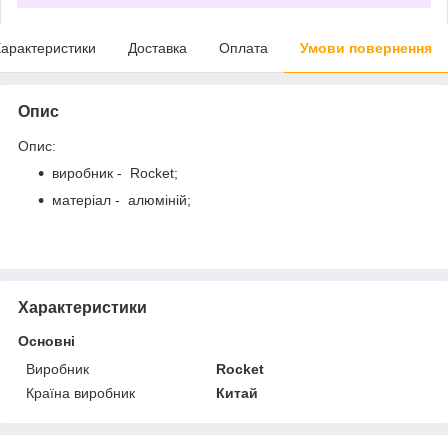
арактеристики
Доставка
Оплата
Умови повернення
Опис
Опис:
виробник - Rocket;
матеріал - алюміній;
Характеристики
Основні
Виробник
Rocket
Країна виробник
Китай