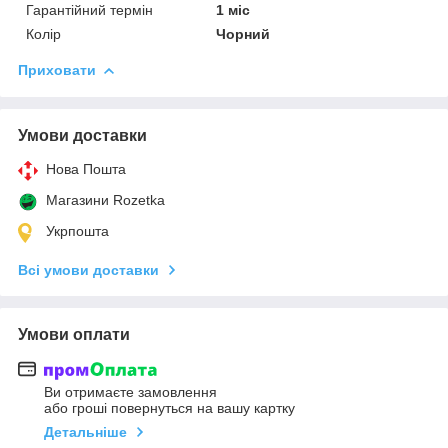
Гарантійний термін
1 міс
Колір
Чорний
Приховати
Умови доставки
Нова Пошта
Магазини Rozetka
Укрпошта
Всі умови доставки
Умови оплати
Ви отримаєте замовлення
або гроші повернуться на вашу картку
Детальніше